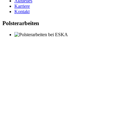
Aktuelles
Karriere
Kontakt
Polsterarbeiten