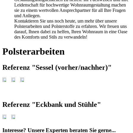
Leidenschaft für hochwertige Wohnraumgestaltung machen
sie zu einem wertvollen Ansprechpartner für all Ihre Fragen
und Anliegen.
Kontaktieren Sie uns noch heute, um mehr über unsere
Polsterarbeiten und Polsterstoffe zu erfahren. Wir freuen uns
darauf, Ihnen dabei zu helfen, Ihren Wohnraum in eine Oase
des Komforts und Stils zu verwandeln!
Polsterarbeiten
Referenz "Sessel (vorher/nachher)"
Referenz "Eckbank und Stühle"
Interesse? Unsere Experten beraten Sie gerne...