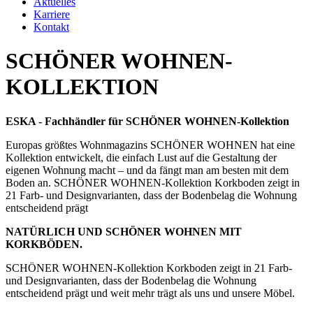
Aktuelles
Karriere
Kontakt
SCHÖNER WOHNEN-
KOLLEKTION
ESKA - Fachhändler für SCHÖNER WOHNEN-Kollektion
Europas größtes Wohnmagazins SCHÖNER WOHNEN hat eine
Kollektion entwickelt, die einfach Lust auf die Gestaltung der
eigenen Wohnung macht – und da fängt man am besten mit dem
Boden an. SCHÖNER WOHNEN-Kollektion Korkboden zeigt in
21 Farb- und Designvarianten, dass der Bodenbelag die Wohnung
entscheidend prägt
NATÜRLICH UND SCHÖNER WOHNEN MIT
KORKBÖDEN.
SCHÖNER WOHNEN-Kollektion Korkboden zeigt in 21 Farb-
und Designvarianten, dass der Bodenbelag die Wohnung
entscheidend prägt und weit mehr trägt als uns und unsere Möbel.