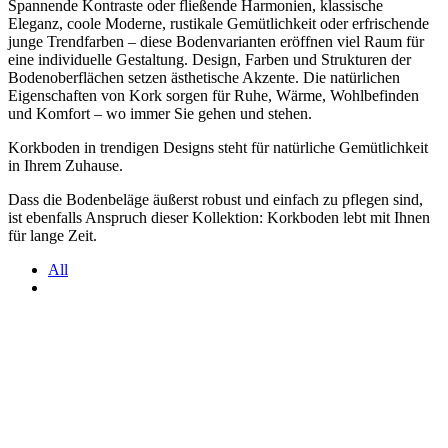
Spannende Kontraste oder fließende Harmonien, klassische
Eleganz, coole Moderne, rustikale Gemütlichkeit oder erfrischende
junge Trendfarben – diese Bodenvarianten eröffnen viel Raum für
eine individuelle Gestaltung. Design, Farben und Strukturen der
Bodenoberflächen setzen ästhetische Akzente. Die natürlichen
Eigenschaften von Kork sorgen für Ruhe, Wärme, Wohlbefinden
und Komfort – wo immer Sie gehen und stehen.
Korkboden in trendigen Designs steht für natürliche Gemütlichkeit
in Ihrem Zuhause.
Dass die Bodenbeläge äußerst robust und einfach zu pflegen sind,
ist ebenfalls Anspruch dieser Kollektion: Korkboden lebt mit Ihnen
für lange Zeit.
All